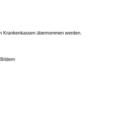
lichen Krankenkassen übernommen werden.
 Bildern