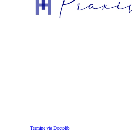
Termine via Doctolib