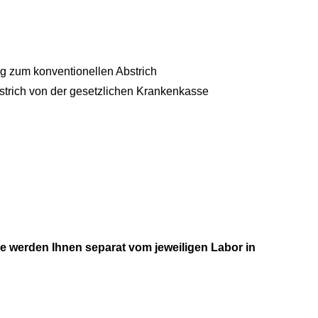
ng zum konventionellen Abstrich
bstrich von der gesetzlichen Krankenkasse
e werden Ihnen separat vom jeweiligen Labor in