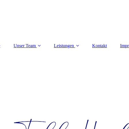
e
Unser Team
Leistungen
Kontakt
Impr