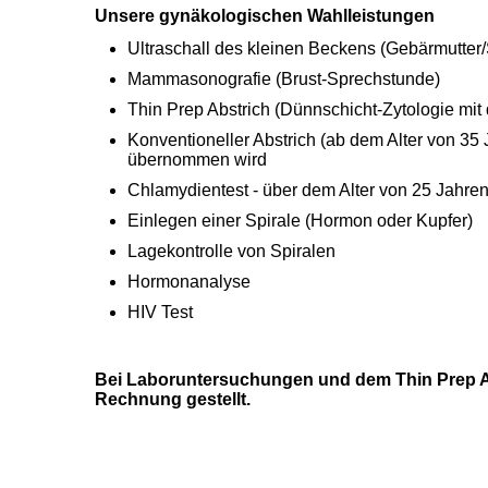
Unsere gynäkologischen Wahlleistungen
Ultraschall des kleinen Beckens (Gebärmutter/
Mammasonografie (Brust-Sprechstunde)
Thin Prep Abstrich (Dünnschicht-Zytologie mit
Konventioneller Abstrich (ab dem Alter von 35
übernommen wird
Chlamydientest - über dem Alter von 25 Jahre
Einlegen einer Spirale (Hormon oder Kupfer)
Lagekontrolle von Spiralen
Hormonanalyse
HIV Test
Bei Laboruntersuchungen und dem Thin Prep Abs
Rechnung gestellt.