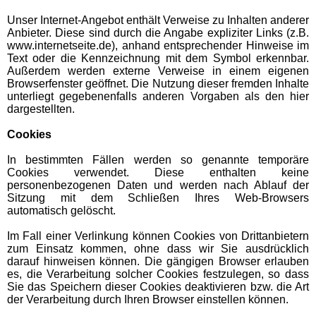
Unser Internet-Angebot enthält Verweise zu Inhalten anderer
Anbieter. Diese sind durch die Angabe expliziter Links (z.B.
www.internetseite.de), anhand entsprechender Hinweise im
Text oder die Kennzeichnung mit dem Symbol erkennbar.
Außerdem werden externe Verweise in einem eigenen
Browserfenster geöffnet. Die Nutzung dieser fremden Inhalte
unterliegt gegebenenfalls anderen Vorgaben als den hier
dargestellten.
Cookies
In bestimmten Fällen werden so genannte temporäre
Cookies verwendet. Diese enthalten keine
personenbezogenen Daten und werden nach Ablauf der
Sitzung mit dem Schließen Ihres Web-Browsers
automatisch gelöscht.
Im Fall einer Verlinkung können Cookies von Drittanbietern
zum Einsatz kommen, ohne dass wir Sie ausdrücklich
darauf hinweisen können. Die gängigen Browser erlauben
es, die Verarbeitung solcher Cookies festzulegen, so dass
Sie das Speichern dieser Cookies deaktivieren bzw. die Art
der Verarbeitung durch Ihren Browser einstellen können.