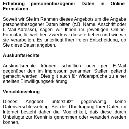
Erhebung personenbezogener Daten in Online-
Formularen
Soweit wir Sie im Rahmen dieses Angebots um die Angabe
personenbezogener Daten bitten (z.B. Name, Anschrift oder
E-Mail-Adresse), sagen wir Ihnen im jeweiligen Online-
Formular, für welchen Zweck wir diese erheben und wie wir
sie verarbeiten. Es unterliegt Ihrer freien Entscheidung, ob
Sie diese Daten angeben.
Auskunftsrechte
Auskunftsrechte können schriftlich oder per E-Mail
gegenüber den im Impressum genannten Stellen geltend
gemacht werden. Dies gilt auch für Widersprüche zu einer
erteilten Einwilligungserklärung.
Verschlüsselung
Dieses Angebot unterstützt gegenwärtig keine
Datenverschlüsselung. Bei der Übertragung Ihrer Daten im
Internet besteht daher die Möglichkeit, daß diese durch
Unbefugte zur Kenntnis genommen oder verändert werden
können.