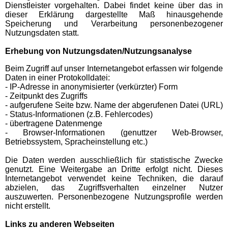
Dienstleister vorgehalten. Dabei findet keine über das in
dieser Erklärung dargestellte Maß hinausgehende
Speicherung und Verarbeitung personenbezogener
Nutzungsdaten statt.
Erhebung von Nutzungsdaten/Nutzungsanalyse
Beim Zugriff auf unser Internetangebot erfassen wir folgende
Daten in einer Protokolldatei:
- IP-Adresse in anonymisierter (verkürzter) Form
- Zeitpunkt des Zugriffs
- aufgerufene Seite bzw. Name der abgerufenen Datei (URL)
- Status-Informationen (z.B. Fehlercodes)
- übertragene Datenmenge
- Browser-Informationen (genuttzer Web-Browser,
Betriebssystem, Spracheinstellung etc.)
Die Daten werden ausschließlich für statistische Zwecke
genutzt. Eine Weitergabe an Dritte erfolgt nicht. Dieses
Internetangebot verwendet keine Techniken, die darauf
abzielen, das Zugriffsverhalten einzelner Nutzer
auszuwerten. Personenbezogene Nutzungsprofile werden
nicht erstellt.
Links zu anderen Webseiten