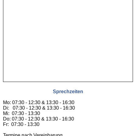
Sprechzeiten
Mo: 07:30 - 12:30 & 13:30 - 16:30
Di: 07:30 - 12:30 & 13:30 - 16:30
Mi: 07:30 - 13:30
Do: 07:30 - 12:30 & 13:30 - 16:30
Fr: 07:30 - 13:30
Termine nach Vereinbarung