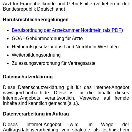
Arzt für Frauenheilkunde und Geburtshilfe (verliehen in der
Bundesrepublik Deutschland)
Berufsrechtliche Regelungen
Berufsordnung der Ärztekammer Nordrhein (als PDF)
GOÄ - Gebührenordnung für Ärzte
Heilberufsgesetz für das Land Nordrhein-Westfalen
Weiterbildungsordnung
Zulassungsverordnung für Vertragsärzte
Datenschutzerklärung
Diese Datenschutzerklärung gilt für das Internet-Angebot
www.gerd-horbach.de. Diese ist für die Inhalte dieses
Internet-Angebots verantwortlich. Verweise auf fremde
Inhalte sind kenntlich gemacht (s.u.).
Datenverarbeitung im Auftrag
Dieses Internet-Angebot wird im Wege der
Auftragsdatenverarbeitung von strato.de als technischem