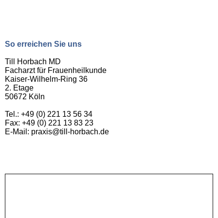
So erreichen Sie uns
Till Horbach MD
Facharzt für Frauenheilkunde
Kaiser-Wilhelm-Ring 36
2. Etage
50672 Köln
Tel.: +49 (0) 221 13 56 34
Fax: +49 (0) 221 13 83 23
E-Mail: praxis@till-horbach.de