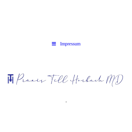
Impressum
.